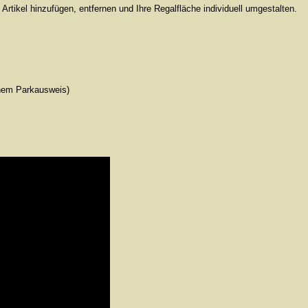
Artikel hinzufügen, entfernen und Ihre Regalfläche individuell umgestalten.
inem Parkausweis)